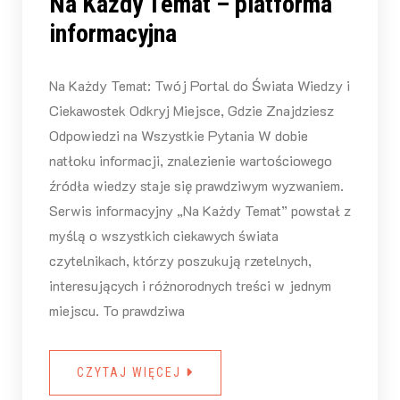
Na Każdy Temat – platforma
informacyjna
Na Każdy Temat: Twój Portal do Świata Wiedzy i
Ciekawostek Odkryj Miejsce, Gdzie Znajdziesz
Odpowiedzi na Wszystkie Pytania W dobie
natłoku informacji, znalezienie wartościowego
źródła wiedzy staje się prawdziwym wyzwaniem.
Serwis informacyjny „Na Każdy Temat” powstał z
myślą o wszystkich ciekawych świata
czytelnikach, którzy poszukują rzetelnych,
interesujących i różnorodnych treści w jednym
miejscu. To prawdziwa
CZYTAJ WIĘCEJ