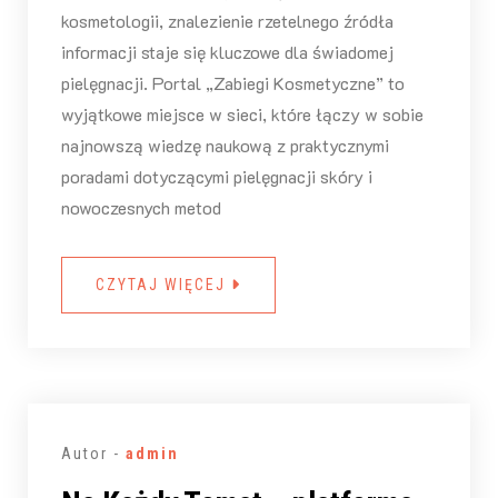
kosmetologii, znalezienie rzetelnego źródła
informacji staje się kluczowe dla świadomej
pielęgnacji. Portal „Zabiegi Kosmetyczne” to
wyjątkowe miejsce w sieci, które łączy w sobie
najnowszą wiedzę naukową z praktycznymi
poradami dotyczącymi pielęgnacji skóry i
nowoczesnych metod
CZYTAJ WIĘCEJ
Autor -
admin