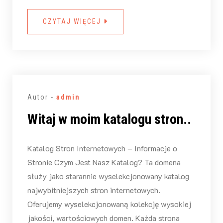
CZYTAJ WIĘCEJ
Autor -
admin
Witaj w moim katalogu stron..
Katalog Stron Internetowych – Informacje o
Stronie Czym Jest Nasz Katalog? Ta domena
służy jako starannie wyselekcjonowany katalog
najwybitniejszych stron internetowych.
Oferujemy wyselekcjonowaną kolekcję wysokiej
jakości, wartościowych domen. Każda strona