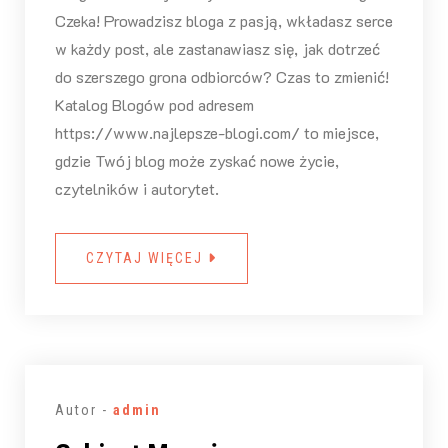
Czeka! Prowadzisz bloga z pasją, wkładasz serce
w każdy post, ale zastanawiasz się, jak dotrzeć
do szerszego grona odbiorców? Czas to zmienić!
Katalog Blogów pod adresem
https://www.najlepsze-blogi.com/ to miejsce,
gdzie Twój blog może zyskać nowe życie,
czytelników i autorytet.
CZYTAJ WIĘCEJ
Autor -
admin