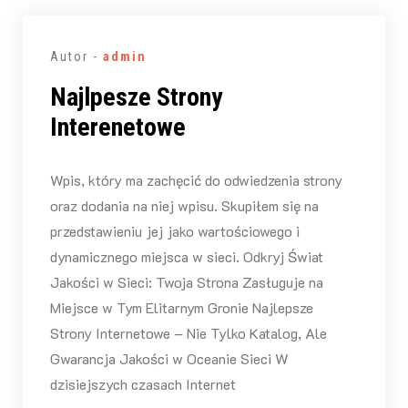
Autor -
admin
Najlpesze Strony
Interenetowe
Wpis, który ma zachęcić do odwiedzenia strony
oraz dodania na niej wpisu. Skupiłem się na
przedstawieniu jej jako wartościowego i
dynamicznego miejsca w sieci. Odkryj Świat
Jakości w Sieci: Twoja Strona Zasługuje na
Miejsce w Tym Elitarnym Gronie Najlepsze
Strony Internetowe – Nie Tylko Katalog, Ale
Gwarancja Jakości w Oceanie Sieci W
dzisiejszych czasach Internet