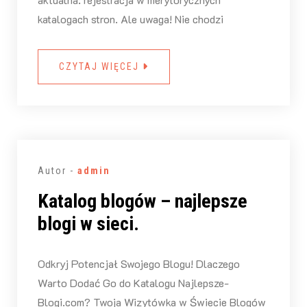
katalogach stron. Ale uwaga! Nie chodzi
CZYTAJ WIĘCEJ
Autor -
admin
Katalog blogów – najlepsze
blogi w sieci.
Odkryj Potencjał Swojego Blogu! Dlaczego
Warto Dodać Go do Katalogu Najlepsze-
Blogi.com? Twoja Wizytówka w Świecie Blogów