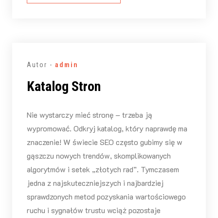
Autor -
admin
Katalog Stron
Nie wystarczy mieć stronę – trzeba ją
wypromować. Odkryj katalog, który naprawdę ma
znaczenie! W świecie SEO często gubimy się w
gąszczu nowych trendów, skomplikowanych
algorytmów i setek „złotych rad”. Tymczasem
jedna z najskuteczniejszych i najbardziej
sprawdzonych metod pozyskania wartościowego
ruchu i sygnałów trustu wciąż pozostaje