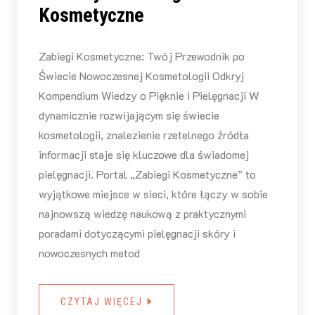
Kosmetyczne
Zabiegi Kosmetyczne: Twój Przewodnik po
Świecie Nowoczesnej Kosmetologii Odkryj
Kompendium Wiedzy o Pięknie i Pielęgnacji W
dynamicznie rozwijającym się świecie
kosmetologii, znalezienie rzetelnego źródła
informacji staje się kluczowe dla świadomej
pielęgnacji. Portal „Zabiegi Kosmetyczne” to
wyjątkowe miejsce w sieci, które łączy w sobie
najnowszą wiedzę naukową z praktycznymi
poradami dotyczącymi pielęgnacji skóry i
nowoczesnych metod
CZYTAJ WIĘCEJ