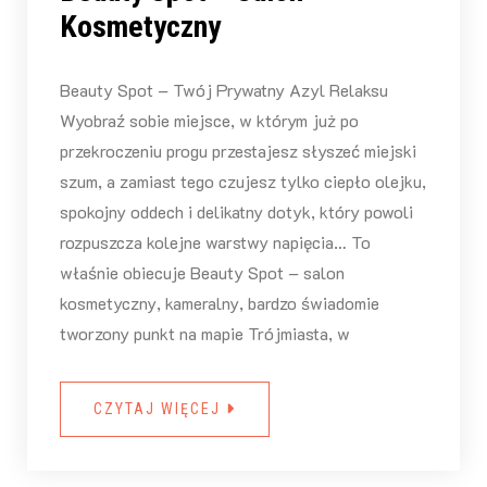
Kosmetyczny
Beauty Spot – Twój Prywatny Azyl Relaksu
Wyobraź sobie miejsce, w którym już po
przekroczeniu progu przestajesz słyszeć miejski
szum, a zamiast tego czujesz tylko ciepło olejku,
spokojny oddech i delikatny dotyk, który powoli
rozpuszcza kolejne warstwy napięcia… To
właśnie obiecuje Beauty Spot – salon
kosmetyczny, kameralny, bardzo świadomie
tworzony punkt na mapie Trójmiasta, w
CZYTAJ WIĘCEJ