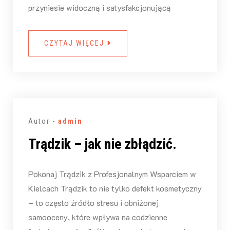
przyniesie widoczną i satysfakcjonującą
CZYTAJ WIĘCEJ
Autor -
admin
Trądzik – jak nie zbłądzić.
Pokonaj Trądzik z Profesjonalnym Wsparciem w
Kielcach Trądzik to nie tylko defekt kosmetyczny
– to często źródło stresu i obniżonej
samooceny, które wpływa na codzienne