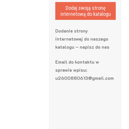
Dodaj swoją stronę
internetową do katalogu
Dodanie strony
internetowej do naszego
katalogu – napisz do nas
Email do kontaktu w
sprawie wpisu:
u2600880613@gmail.com