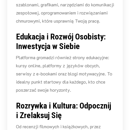
szablonami, grafikami, narzędziami do komunikacji
zespołowej, oprogramowaniem i rozwiązaniami
chmurowymi, które usprawnią Twoją pracę.
Edukacja i Rozwój Osobisty:
Inwestycja w Siebie
Platforma gromadzi również strony edukacyjne:
kursy online, platformy z języków obcych,
serwisy z e-bookami oraz blogi motywacyjne. To
idealny punkt startowy dla każdego, kto chce
poszerzać swoje horyzonty.
Rozrywka i Kultura: Odpocznij
i Zrelaksuj Się
Od recenzji filmowych i książkowych, przez