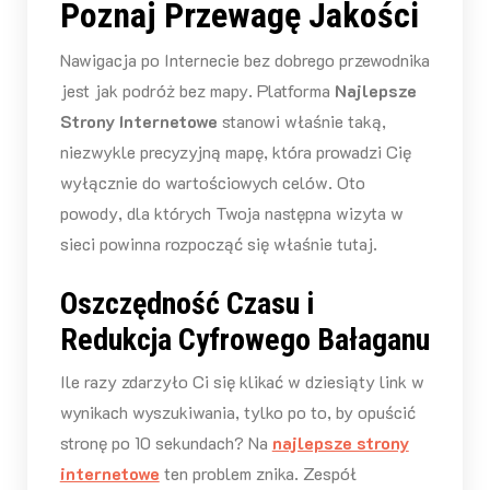
Poznaj Przewagę Jakości
Nawigacja po Internecie bez dobrego przewodnika
jest jak podróż bez mapy. Platforma
Najlepsze
Strony Internetowe
stanowi właśnie taką,
niezwykle precyzyjną mapę, która prowadzi Cię
wyłącznie do wartościowych celów. Oto
powody, dla których Twoja następna wizyta w
sieci powinna rozpocząć się właśnie tutaj.
Oszczędność Czasu i
Redukcja Cyfrowego Bałaganu
Ile razy zdarzyło Ci się klikać w dziesiąty link w
wynikach wyszukiwania, tylko po to, by opuścić
stronę po 10 sekundach? Na
najlepsze strony
internetowe
ten problem znika. Zespół