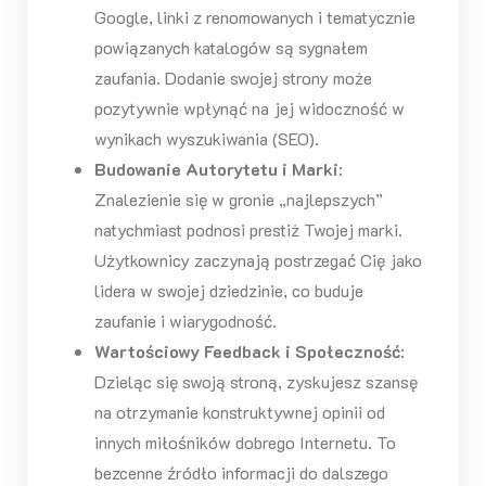
Google, linki z renomowanych i tematycznie
powiązanych katalogów są sygnałem
zaufania. Dodanie swojej strony może
pozytywnie wpłynąć na jej widoczność w
wynikach wyszukiwania (SEO).
Budowanie Autorytetu i Marki
:
Znalezienie się w gronie „najlepszych”
natychmiast podnosi prestiż Twojej marki.
Użytkownicy zaczynają postrzegać Cię jako
lidera w swojej dziedzinie, co buduje
zaufanie i wiarygodność.
Wartościowy Feedback i Społeczność
:
Dzieląc się swoją stroną, zyskujesz szansę
na otrzymanie konstruktywnej opinii od
innych miłośników dobrego Internetu. To
bezcenne źródło informacji do dalszego