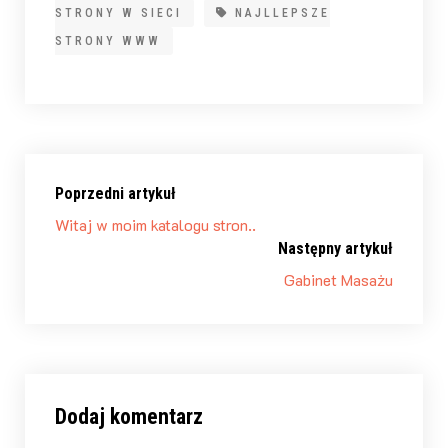
STRONY W SIECI
NAJLLEPSZE
STRONY WWW
Poprzedni artykuł
Witaj w moim katalogu stron..
Następny artykuł
Gabinet Masażu
Dodaj komentarz