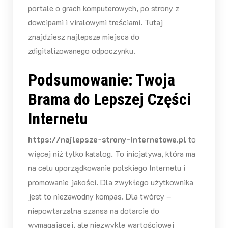
portale o grach komputerowych, po strony z
dowcipami i viralowymi treściami. Tutaj
znajdziesz najlepsze miejsca do
zdigitalizowanego odpoczynku.
Podsumowanie: Twoja
Brama do Lepszej Części
Internetu
https://najlepsze-strony-internetowe.pl
to
więcej niż tylko katalog. To inicjatywa, która ma
na celu uporządkowanie polskiego Internetu i
promowanie jakości. Dla zwykłego użytkownika
jest to niezawodny kompas. Dla twórcy –
niepowtarzalna szansa na dotarcie do
wymagającej, ale niezwykle wartościowej