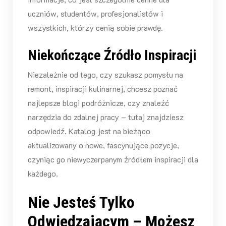
uczniów, studentów, profesjonalistów i
wszystkich, którzy cenią sobie prawdę.
Niekończące Źródło Inspiracji
Niezależnie od tego, czy szukasz pomysłu na
remont, inspiracji kulinarnej, chcesz poznać
najlepsze blogi podróżnicze, czy znaleźć
narzędzia do zdalnej pracy – tutaj znajdziesz
odpowiedź. Katalog jest na bieżąco
aktualizowany o nowe, fascynujące pozycje,
czyniąc go niewyczerpanym źródłem inspiracji dla
każdego.
Nie Jesteś Tylko
Odwiedzającym – Możesz