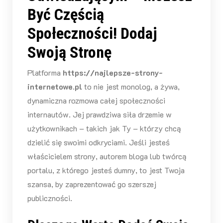
Być Częścią
Społeczności! Dodaj
Swoją Stronę
Platforma
https://najlepsze-strony-
internetowe.pl
to nie jest monolog, a żywa,
dynamiczna rozmowa całej społeczności
internautów. Jej prawdziwa siła drzemie w
użytkownikach – takich jak Ty – którzy chcą
dzielić się swoimi odkryciami. Jeśli jesteś
właścicielem strony, autorem bloga lub twórcą
portalu, z którego jesteś dumny, to jest Twoja
szansa, by zaprezentować go szerszej
publiczności.