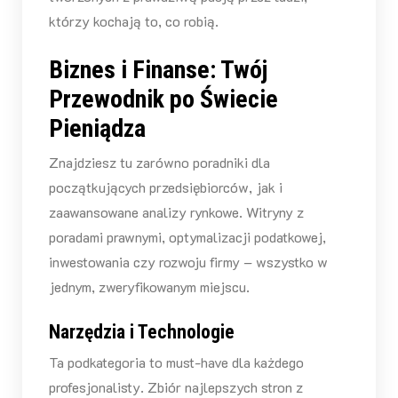
którzy kochają to, co robią.
Biznes i Finanse: Twój
Przewodnik po Świecie
Pieniądza
Znajdziesz tu zarówno poradniki dla
początkujących przedsiębiorców, jak i
zaawansowane analizy rynkowe. Witryny z
poradami prawnymi, optymalizacji podatkowej,
inwestowania czy rozwoju firmy – wszystko w
jednym, zweryfikowanym miejscu.
Narzędzia i Technologie
Ta podkategoria to must-have dla każdego
profesjonalisty. Zbiór najlepszych stron z