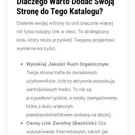
Dlaczego Warto Dodać Swoją
Stronę do Tego Katalogu?
Dodanie swojej witryny to coś znacznie więcej
niż tylko kolejny link w sieci. To strategiczny
krok, który może przynieść Twojemu projektowi
wymierne korzyści.
Wysokiej Jakości Ruch Organicznym
:
Twoja strona trafia do świadomych
użytkowników, którzy aktywnie poszukują
wartościowych treści. To nie są
przypadkowi goście, a osoby zaangażowane,
które z dużo większym
prawdopodobieństwem zostaną na dłużej.
Cenny Link Zwrotny (Backlink)
: Dla
wyszukiwarek internetowych, takich jak