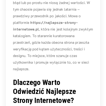
błąd lub po prostu nie niosą żadnej wartości. W
tym chaosie pojawia się jednak latarnia –
prawdziwy przewodnik po jakości. Mowa o
platformie
https://najlepsze-strony-
internetowe.pl
, która nie jest kolejnym zwykłym
katalogiem. To starannie kuratorowana
przestrzeń, gdzie każda obecna strona przeszła
weryfikację pod kątem użyteczności, treści i
designu. To miejsce, które szanuje czas
użytkownika i promuje wyłącznie to, co w sieci
najlepsze.
Dlaczego Warto
Odwiedzić Najlepsze
Strony Internetowe?