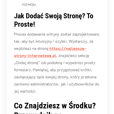
rozwoju.
Jak Dodać Swoją Stronę? To
Proste!
Proces dodawania witryny został zaprojektowany
tak, aby był intuicyjny i szybki. Wystarczy, że
wejdziesz na stronę
https://najlepsze-
strony-internetowe.pl
, znajdziesz sekcję
„Dodaj stronę” lub podobną i wypełnisz prosty
formularz. Pamiętaj, aby przygotować krótki,
zachęcający opis swojej strony, który przekona
zarówno administratorów, jak i użytkowników do
jej wartości.
Co Znajdziesz w Środku?