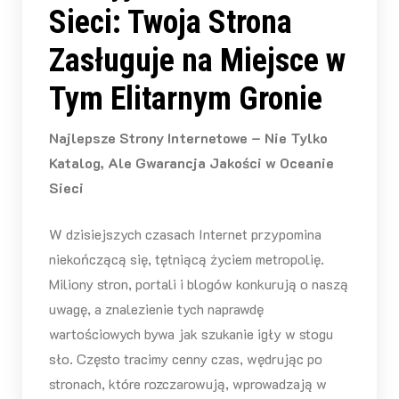
Sieci: Twoja Strona
Zasługuje na Miejsce w
Tym Elitarnym Gronie
Najlepsze Strony Internetowe – Nie Tylko
Katalog, Ale Gwarancja Jakości w Oceanie
Sieci
W dzisiejszych czasach Internet przypomina
niekończącą się, tętniącą życiem metropolię.
Miliony stron, portali i blogów konkurują o naszą
uwagę, a znalezienie tych naprawdę
wartościowych bywa jak szukanie igły w stogu
sło. Często tracimy cenny czas, wędrując po
stronach, które rozczarowują, wprowadzają w