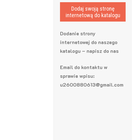
Dodaj swoją stronę
internetową do katalogu
Dodanie strony
internetowej do naszego
katalogu – napisz do nas
Email do kontaktu w
sprawie wpisu:
u2600880613@gmail.com