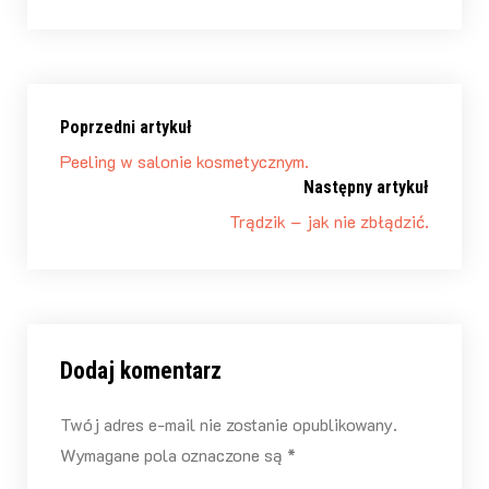
Poprzedni artykuł
Peeling w salonie kosmetycznym.
Następny artykuł
Trądzik – jak nie zbłądzić.
Dodaj komentarz
Twój adres e-mail nie zostanie opublikowany.
Wymagane pola oznaczone są *