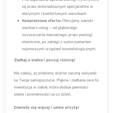
są przez doświadczonych specjalistów w
sterylnych i komfortowych warunkach.
Kompleksowa oferta:
Oferujemy szeroki
wachlarz usług – od głębokiego
oczyszczania manualnego, przez peelingi
chemiczne, po zabiegi z wykorzystaniem
najnowszych urządzeń kosmetologicznych.
Zadbaj o siebie i poczuj różnicę!
Nie czekaj, aż problemy skórne zaczną wpływać
na Twoje samopoczucie. Piękna i zadbana cera to
inwestycja w siebie, która dodaje pewności
siebie i promienności na co dzień.
Dowiedz się więcej i umów wizytę!