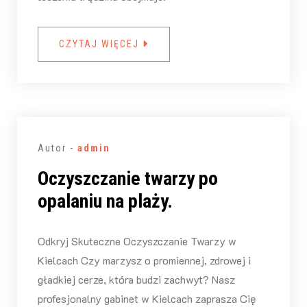
CZYTAJ WIĘCEJ
Autor -
admin
Oczyszczanie twarzy po
opalaniu na plaży.
Odkryj Skuteczne Oczyszczanie Twarzy w
Kielcach Czy marzysz o promiennej, zdrowej i
gładkiej cerze, która budzi zachwyt? Nasz
profesjonalny gabinet w Kielcach zaprasza Cię