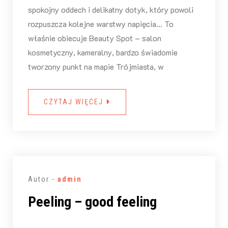
spokojny oddech i delikatny dotyk, który powoli
rozpuszcza kolejne warstwy napięcia… To
właśnie obiecuje Beauty Spot – salon
kosmetyczny, kameralny, bardzo świadomie
tworzony punkt na mapie Trójmiasta, w
CZYTAJ WIĘCEJ
Autor -
admin
Peeling – good feeling