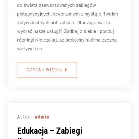
do świata zaawansowanych zabiegów
pielęgnacyjnych, stworzonych z myślą o Twoich
indywidualnych potrzebach. Dlaczego warto
wybrać nasze usługi? Zadbaj o siebie i poczuj
różnicę! Nie czekaj, aż problemy skórne zaczną
wpływać na
CZYTAJ WIĘCEJ
Autor -
admin
Edukacja – Zabiegi