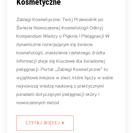
Kosmetyczne
Zabiegi Kosmetyczne: Twój Przewodnik po
Świecie Nowoczesnej Kosmetologii Odkryj
Kompendium Wiedzy o Pięknie i Pielęgnacji W
dynamicznie rozwijającym się świecie
kosmetologii, znalezienie rzetelnego źródła
informacji staje się kluczowe dla świadomej
pielęgnacji. Portal „Zabiegi Kosmetyczne” to
wyjątkowe miejsce w sieci, które łączy w sobie
najnowszą wiedzę naukową z praktycznymi
poradami dotyczącymi pielęgnacji skóry i
nowoczesnych metod
CZYTAJ WIĘCEJ