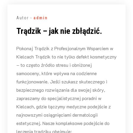
Autor -
admin
Trądzik – jak nie zbłądzić.
Pokonaj Trądzik z Profesjonalnym Wsparciem w
Kielcach Trądzik to nie tylko defekt kosmetyczny
– to często źródło stresu i obniżonej
samooceny, które wpływa na codzienne
funkcjonowanie. Jeśli szukasz skutecznego i
bezpiecznego rozwiązania dla swojej skóry,
zapraszamy do specjalistycznej poradni w
Kielcach, gdzie łączymy medyczne podejście z
najnowszymi osiągnięciami dermatologii
estetycznej. Nasze kompleksowe podejście do
leczenia trądziku obejmuje: