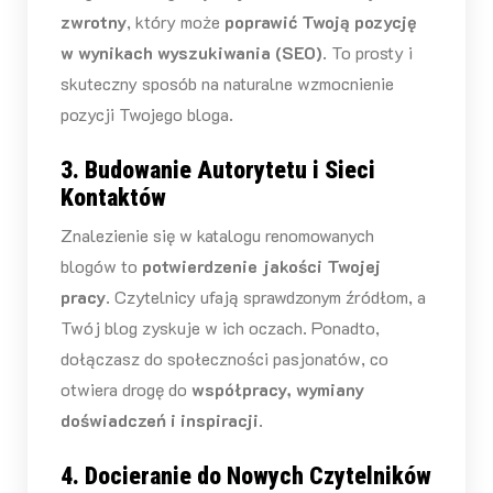
zwrotny
, który może
poprawić Twoją pozycję
w wynikach wyszukiwania (SEO)
. To prosty i
skuteczny sposób na naturalne wzmocnienie
pozycji Twojego bloga.
3. Budowanie Autorytetu i Sieci
Kontaktów
Znalezienie się w katalogu renomowanych
blogów to
potwierdzenie jakości Twojej
pracy
. Czytelnicy ufają sprawdzonym źródłom, a
Twój blog zyskuje w ich oczach. Ponadto,
dołączasz do społeczności pasjonatów, co
otwiera drogę do
współpracy, wymiany
doświadczeń i inspiracji
.
4. Docieranie do Nowych Czytelników