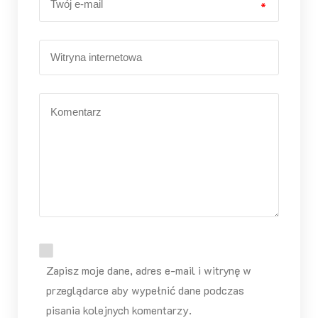
*
Zapisz moje dane, adres e-mail i witrynę w
przeglądarce aby wypełnić dane podczas
pisania kolejnych komentarzy.