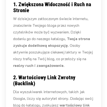
1. Zwiększona Widoczność i Ruch na
Stronie
W dzisiejszym zatłoczonym świecie internetu,
znalezienie Twojego bloga przez nowych
czytelników może być wyzwaniem. Dzięki
dodaniu go do naszego katalogu,
Twoja strona
zyskuje dodatkową ekspozycję
. Osoby
aktywnie poszukujące ciekawej lektury w Twojej
niszy trafią na Twój blog, co przełoży się na
realny ruch i zaangażowanie
.
2. Wartościowy Link Zwrotny
(Backlink)
Dla wyszukiwarek internetowych, takich jak
Google, liczy się autorytet strony. Dodając swój
blog do katalogu, zyskujesz
wartościowy link