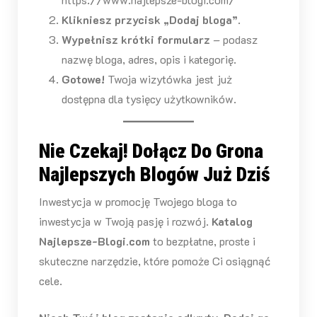
Klikniesz przycisk „Dodaj bloga”
.
Wypełnisz krótki formularz
– podasz
nazwę bloga, adres, opis i kategorię.
Gotowe!
Twoja wizytówka jest już
dostępna dla tysięcy użytkowników.
Nie Czekaj! Dołącz Do Grona
Najlepszych Blogów Już Dziś
Inwestycja w promocję Twojego bloga to
inwestycja w Twoją pasję i rozwój.
Katalog
Najlepsze-Blogi.com
to bezpłatne, proste i
skuteczne narzędzie, które pomoże Ci osiągnąć
cele.