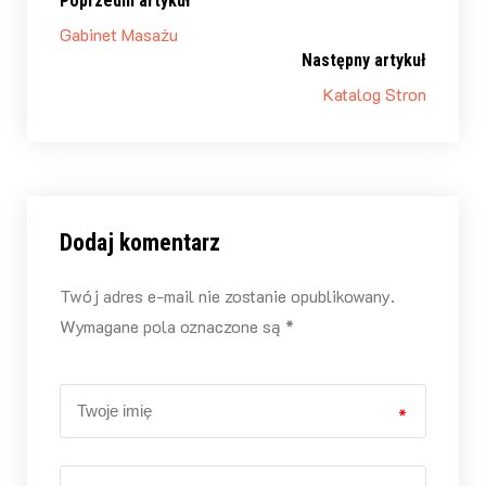
Poprzedni artykuł
Gabinet Masażu
Następny artykuł
Katalog Stron
Dodaj komentarz
Twój adres e-mail nie zostanie opublikowany.
Wymagane pola oznaczone są *
*