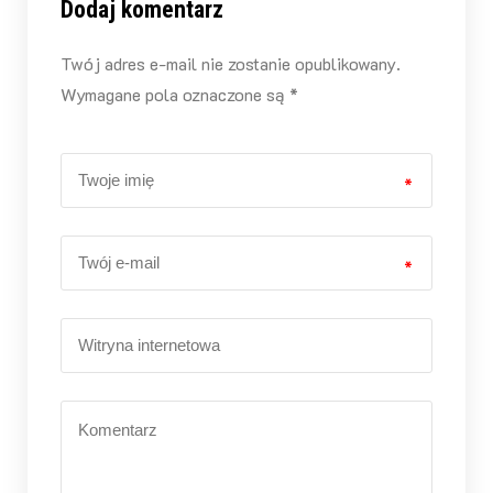
Dodaj komentarz
Twój adres e-mail nie zostanie opublikowany.
Wymagane pola oznaczone są *
*
*