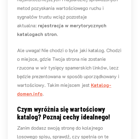
metod pozyskania wartościowego ruchu i
sygnałów trustu wciąż pozostaje
aktualna:
rejestracja w merytorycznych
katalogach stron.
Ale uwaga! Nie chodzi o byle jaki katalog. Chodzi
o miejsce, gdzie Twoja strona nie zostanie
rzucona w wir tysięcy spamerskich linków, lecz
będzie prezentowana w sposób uporządkowany i
wartościowy. Takim miejscem jest
Katalog-
domen.info
.
Czym wyróżnia się wartościowy
katalog? Poznaj cechy idealnego!
Zanim dodasz swoją stronę do kolejnego
losowego spisu, sprawdź, czy spełnia on te