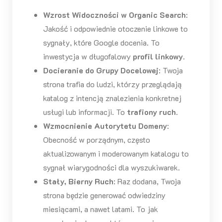
Wzrost Widoczności w Organic Search
:
Jakość i odpowiednie otoczenie linkowe to
sygnały, które Google docenia. To
inwestycja w długofalowy
profil linkowy
.
Docieranie do Grupy Docelowej
: Twoja
strona trafia do ludzi, którzy przeglądają
katalog z intencją znalezienia konkretnej
usługi lub informacji. To
trafiony ruch
.
Wzmocnienie Autorytetu Domeny
:
Obecność w porządnym, często
aktualizowanym i moderowanym katalogu to
sygnał wiarygodności dla wyszukiwarek.
Stały, Bierny Ruch
: Raz dodana, Twoja
strona będzie generować odwiedziny
miesiącami, a nawet latami. To jak