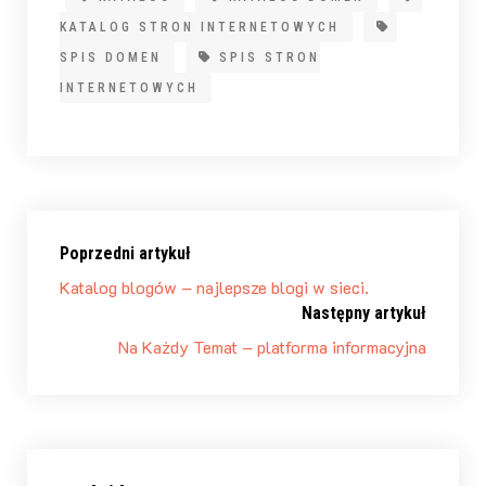
KATALOG STRON INTERNETOWYCH
SPIS DOMEN
SPIS STRON
INTERNETOWYCH
Poprzedni artykuł
Katalog blogów – najlepsze blogi w sieci.
Następny artykuł
Na Każdy Temat – platforma informacyjna