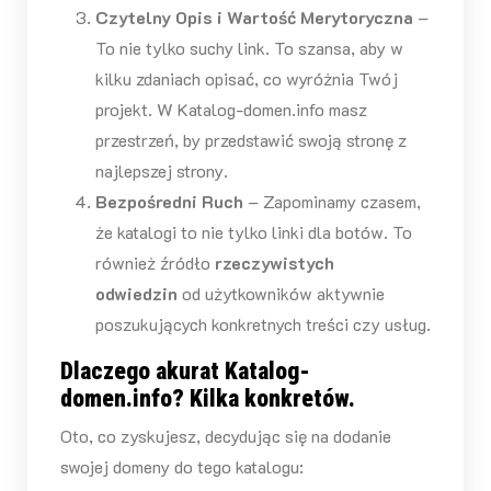
Czytelny Opis i Wartość Merytoryczna
–
To nie tylko suchy link. To szansa, aby w
kilku zdaniach opisać, co wyróżnia Twój
projekt. W Katalog-domen.info masz
przestrzeń, by przedstawić swoją stronę z
najlepszej strony.
Bezpośredni Ruch
– Zapominamy czasem,
że katalogi to nie tylko linki dla botów. To
również źródło
rzeczywistych
odwiedzin
od użytkowników aktywnie
poszukujących konkretnych treści czy usług.
Dlaczego akurat Katalog-
domen.info? Kilka konkretów.
Oto, co zyskujesz, decydując się na dodanie
swojej domeny do tego katalogu: