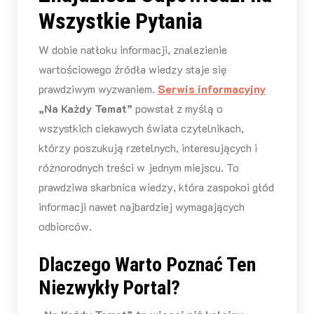
Wszystkie Pytania
W dobie natłoku informacji, znalezienie
wartościowego źródła wiedzy staje się
prawdziwym wyzwaniem.
Serwis informacyjny
„Na Każdy Temat”
powstał z myślą o
wszystkich ciekawych świata czytelnikach,
którzy poszukują rzetelnych, interesujących i
różnorodnych treści w jednym miejscu. To
prawdziwa skarbnica wiedzy, która zaspokoi głód
informacji nawet najbardziej wymagających
odbiorców.
Dlaczego Warto Poznać Ten
Niezwykły Portal?