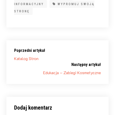
INFORMACYJNY
WYPROMUJ SWOJĄ
STRONĘ
Poprzedni artykuł
Katalog Stron
Następny artykuł
Edukacja – Zabiegi Kosmetyczne
Dodaj komentarz