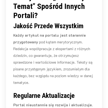
Temat” Spośród Innych
Portali?
Jakość Przede Wszystkim
Każdy artykuł na portalu jest starannie
przygotowany
pod kątem merytorycznym.
Redakcja współpracuje z ekspertami z różnych
dziedzin, co gwarantuje, że otrzymujesz
sprawdzone i wartościowe informacje. Teksty są
pisane przystępnym językiem, zrozumiałym dla
każdego, bez względu na poziom wiedzy w danej
tematyce.
Regularne Aktualizacje
Portal nieustannie się rozwija i aktualizuje
.