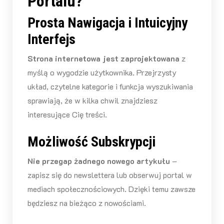
Portalu?
Prosta Nawigacja i Intuicyjny
Interfejs
Strona internetowa jest zaprojektowana
z
myślą o wygodzie użytkownika. Przejrzysty
układ, czytelne kategorie i funkcja wyszukiwania
sprawiają, że w kilka chwil znajdziesz
interesujące Cię treści.
Możliwość Subskrypcji
Nie przegap żadnego nowego artykułu
–
zapisz się do newslettera lub obserwuj portal w
mediach społecznościowych. Dzięki temu zawsze
będziesz na bieżąco z nowościami.