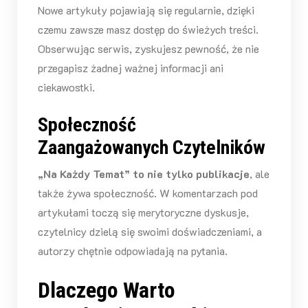
Nowe artykuły pojawiają się regularnie, dzięki
czemu zawsze masz dostęp do świeżych treści.
Obserwując serwis, zyskujesz pewność, że nie
przegapisz żadnej ważnej informacji ani
ciekawostki.
Społeczność
Zaangażowanych Czytelników
„Na Każdy Temat” to nie tylko publikacje
, ale
także żywa społeczność. W komentarzach pod
artykułami toczą się merytoryczne dyskusje,
czytelnicy dzielą się swoimi doświadczeniami, a
autorzy chętnie odpowiadają na pytania.
Dlaczego Warto