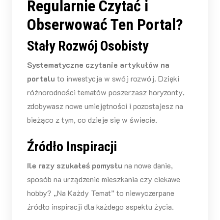
Regularnie Czytać i
Obserwować Ten Portal?
Stały Rozwój Osobisty
Systematyczne czytanie artykułów na
portalu
to inwestycja w swój rozwój. Dzięki
różnorodności tematów poszerzasz horyzonty,
zdobywasz nowe umiejętności i pozostajesz na
bieżąco z tym, co dzieje się w świecie.
Źródło Inspiracji
Ile razy szukałeś pomysłu
na nowe danie,
sposób na urządzenie mieszkania czy ciekawe
hobby? „Na Każdy Temat” to niewyczerpane
źródło inspiracji dla każdego aspektu życia.