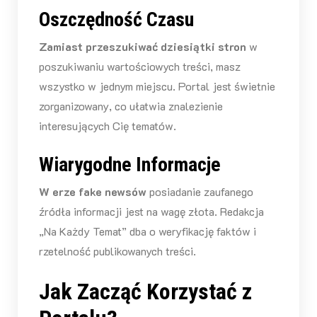
Oszczędność Czasu
Zamiast przeszukiwać dziesiątki stron
w
poszukiwaniu wartościowych treści, masz
wszystko w jednym miejscu. Portal jest świetnie
zorganizowany, co ułatwia znalezienie
interesujących Cię tematów.
Wiarygodne Informacje
W erze fake newsów
posiadanie zaufanego
źródła informacji jest na wagę złota. Redakcja
„Na Każdy Temat” dba o weryfikację faktów i
rzetelność publikowanych treści.
Jak Zacząć Korzystać z