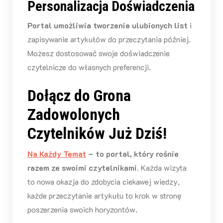
Personalizacja Doświadczenia
Portal umożliwia tworzenie ulubionych list
i
zapisywanie artykułów do przeczytania później.
Możesz dostosować swoje doświadczenie
czytelnicze do własnych preferencji.
Dołącz do Grona
Zadowolonych
Czytelników Już Dziś!
Na Każdy Temat
– to portal, który rośnie
razem ze swoimi czytelnikami
. Każda wizyta
to nowa okazja do zdobycia ciekawej wiedzy,
każde przeczytanie artykułu to krok w stronę
poszerzenia swoich horyzontów.