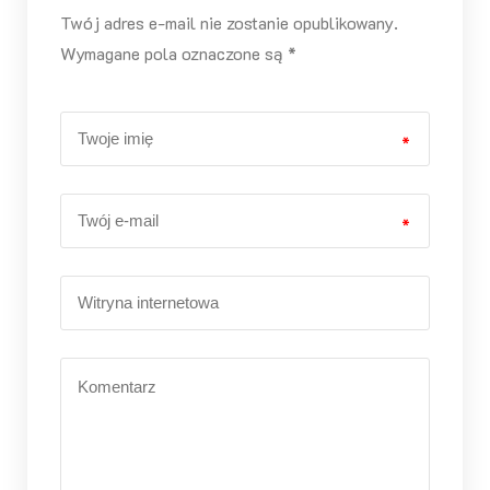
Twój adres e-mail nie zostanie opublikowany.
Wymagane pola oznaczone są *
*
*