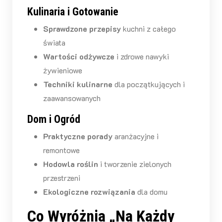
Kulinaria i Gotowanie
Sprawdzone przepisy
kuchni z całego
świata
Wartości odżywcze
i zdrowe nawyki
żywieniowe
Techniki kulinarne
dla początkujących i
zaawansowanych
Dom i Ogród
Praktyczne porady
aranżacyjne i
remontowe
Hodowla roślin
i tworzenie zielonych
przestrzeni
Ekologiczne rozwiązania
dla domu
Co Wyróżnia „Na Każdy