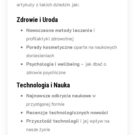
artykuły z takich dziedzin jak:
Zdrowie i Uroda
Nowoczesne metody leczenia
i
profilaktyki zdrowotnej
Porady kosmetyczne
oparte na naukowych
doniesieniach
Psychologia i wellbeing
– jak dbać o
zdrowie psychiczne
Technologia i Nauka
Najnowsze odkrycia naukowe
w
przystępnej formie
Recenzje technologicznych nowości
Przyszłość technologii
i jej wpływ na
nasze życie