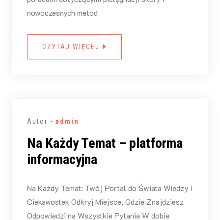
nowoczesnych metod
CZYTAJ WIĘCEJ
Autor -
admin
Na Każdy Temat – platforma
informacyjna
Na Każdy Temat: Twój Portal do Świata Wiedzy i
Ciekawostek Odkryj Miejsce, Gdzie Znajdziesz
Odpowiedzi na Wszystkie Pytania W dobie