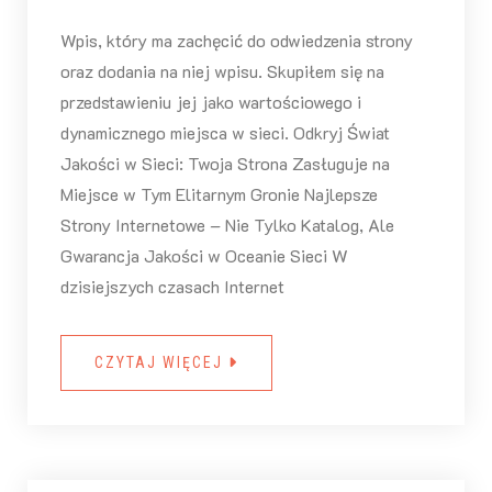
Wpis, który ma zachęcić do odwiedzenia strony
oraz dodania na niej wpisu. Skupiłem się na
przedstawieniu jej jako wartościowego i
dynamicznego miejsca w sieci. Odkryj Świat
Jakości w Sieci: Twoja Strona Zasługuje na
Miejsce w Tym Elitarnym Gronie Najlepsze
Strony Internetowe – Nie Tylko Katalog, Ale
Gwarancja Jakości w Oceanie Sieci W
dzisiejszych czasach Internet
CZYTAJ WIĘCEJ