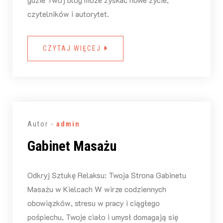
czytelników i autorytet.
CZYTAJ WIĘCEJ
Autor -
admin
Gabinet Masażu
Odkryj Sztukę Relaksu: Twoja Strona Gabinetu
Masażu w Kielcach W wirze codziennych
obowiązków, stresu w pracy i ciągłego
pośpiechu, Twoje ciało i umysł domagają się