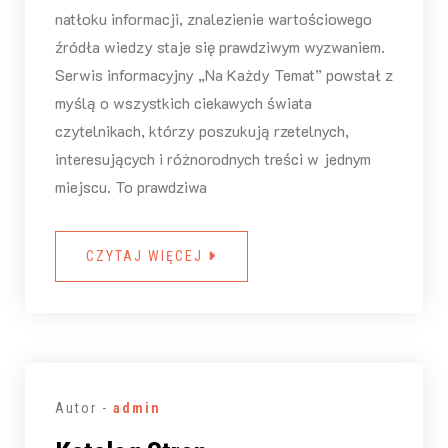
natłoku informacji, znalezienie wartościowego
źródła wiedzy staje się prawdziwym wyzwaniem.
Serwis informacyjny „Na Każdy Temat” powstał z
myślą o wszystkich ciekawych świata
czytelnikach, którzy poszukują rzetelnych,
interesujących i różnorodnych treści w jednym
miejscu. To prawdziwa
CZYTAJ WIĘCEJ
Autor -
admin