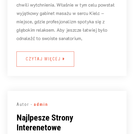
chwili wytchnienia. Właśnie w tym celu powstał
wyjątkowy gabinet masażu w sercu Kielc –
miejsce, gdzie profesjonalizm spotyka się z
głębokim relaksem. Aby jeszcze łatwiej było
odnaleźć to swoiste sanatorium,
CZYTAJ WIĘCEJ
Autor -
admin
Najlpesze Strony
Interenetowe