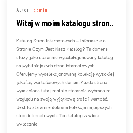
Autor -
admin
Witaj w moim katalogu stron..
Katalog Stron Internetowych – Informacje o
Stronie Czym Jest Nasz Katalog? Ta domena
służy jako starannie wyselekcjonowany katalog
najwybitniejszych stron internetowych.
Oferujemy wyselekcjonowaną kolekcję wysokiej
jakości, wartościowych domen. Każda strona
wymieniona tutaj została starannie wybrana ze
względu na swoją wyjątkową treść i wartość.
Jest to starannie dobrana kolekcja najlepszych
stron internetowych. Ten katalog zawiera
wyłącznie